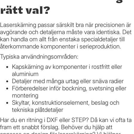
rätt val?
Laserskärning passar särskilt bra när precisionen är
avgörande och detaljerna måste vara identiska. Det
kan handla om allt från enstaka specialdetaljer till
återkommande komponenter i serieproduktion.
Typiska användningsområden:
Kapskärning av komponenter i rostfritt eller
aluminium
Detaljer med många urtag eller snäva radier
Förberedelser inför bockning, svetsning eller
montering
Skyltar, konstruktionselement, beslag och
tekniska plåtdetaljer
Har du en ritning i DXF eller STEP? Då kan vi ofta ta
fram ett snabbt förslag. Behöver du hjälp att