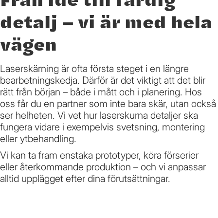
Från idé till färdig
detalj – vi är med hela
vägen
Laserskärning är ofta första steget i en längre
bearbetningskedja. Därför är det viktigt att det blir
rätt från början – både i mått och i planering. Hos
oss får du en partner som inte bara skär, utan också
ser helheten. Vi vet hur laserskurna detaljer ska
fungera vidare i exempelvis svetsning, montering
eller ytbehandling.
Vi kan ta fram enstaka prototyper, köra förserier
eller återkommande produktion – och vi anpassar
alltid upplägget efter dina förutsättningar.