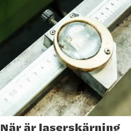
När är laserskärning