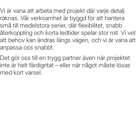
Vi är vana att arbeta med projekt där varje detalj
räknas. Vår verksamhet är byggd för att hantera
små till medelstora serier, där flexibilitet, snabb
återkoppling och korta ledtider spelar stor roll. Vi vet
att behov kan ändras längs vägen, och vi är vana att
anpassa oss snabbt.
Det gör oss till en trygg partner även när projektet
inte är helt färdigritat – eller när något måste lösas
med kort varsel.