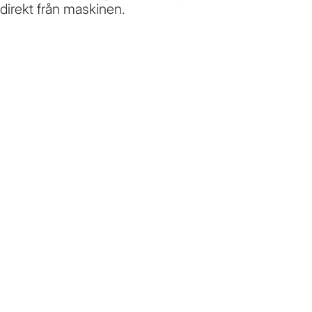
direkt från maskinen.