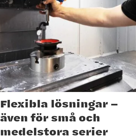
Flexibla lösningar –
även för små och
medelstora serier