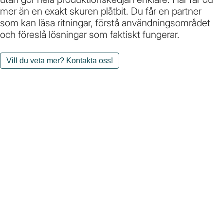
mer än en exakt skuren plåtbit. Du får en partner
som kan läsa ritningar, förstå användningsområdet
och föreslå lösningar som faktiskt fungerar.
Vill du veta mer? Kontakta oss!